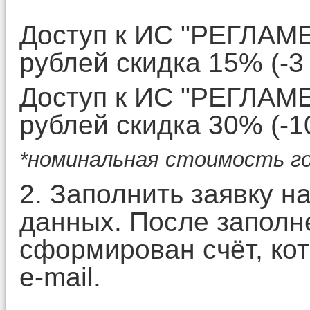
Доступ к ИС "РЕГЛАМЕ
рублей скидка 15% (-3
Доступ к ИС "РЕГЛАМЕ
рублей скидка 30% (-1
*номинальная стоимость го
2. Заполнить заявку н
данных. После заполн
сформирован счёт, ко
e-mail.