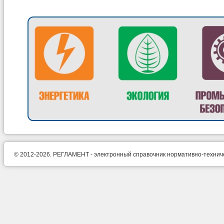
© 2012-2026. РЕГЛАМЕНТ - электронный справочник нормативно-техническ