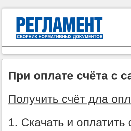
При оплате счёта с с
Получить счёт дла оп
1. Скачать и оплатить 