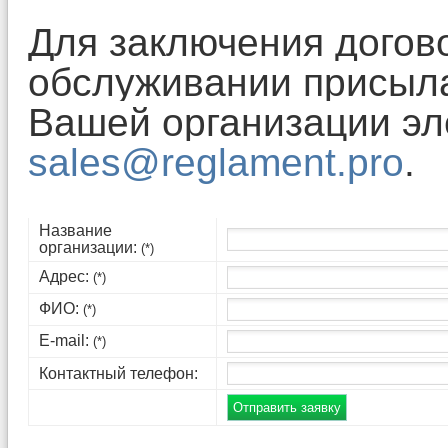
Для заключения дого
обслуживании присыла
Вашей организации эл
sales@reglament.pro
.
Название
организации:
(*)
Адрес:
(*)
ФИО:
(*)
E-mail:
(*)
Контактный телефон: